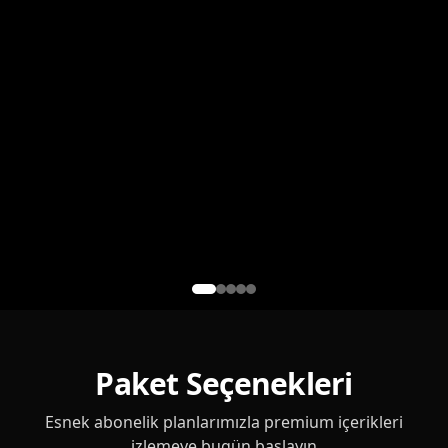
Paket Seçenekleri
Esnek abonelik planlarımızla premium içerikleri
izlemeye bugün başlayın